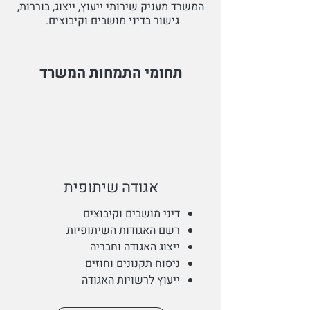
המשרד מעניק שירותי ייעוץ, ייצוג, בוררות,
גישור בדיני מושבים וקיבוצים.
תחומי התמחות המשרד
אגודה שיתופית
דיני מושבים וקיבוצים
רשם האגודות השיתופיות
ייצוג האגודה וחבריה
ניסוח תקנונים וחוזים
ייעוץ לרשויות האגודה