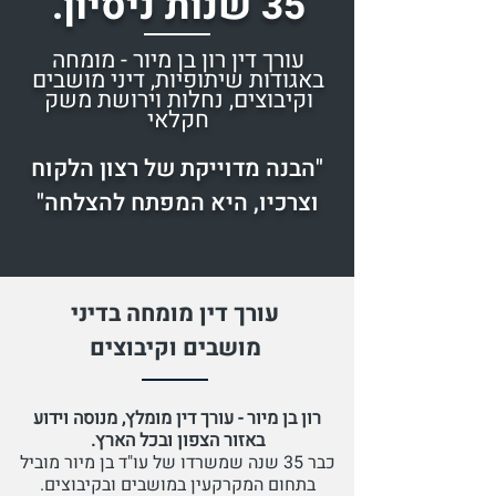
35 שנות ניסיון.
עורך דין רון בן מיור - מומחה
באגודות שיתופיות, דיני מושבים
וקיבוצים, נחלות וירושת משק
חקלאי
"הבנה מדוייקת של רצון הלקוח
וצרכיו, היא המפתח להצלחה"
עורך דין מומחה בדיני
מושבים וקיבוצים
רון בן מיור - עורך דין מומלץ, מנוסה וידוע
באזור הצפון ובכל הארץ.
כבר 35 שנה שמשרדו של עו"ד בן מיור מוביל
בתחום המקרקעין במושבים ובקיבוצים.