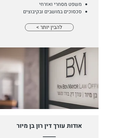
משפט מסחרי ואזרחי
סכסוכים במושבים ובקיבוצים
< להבין יותר
אודות עורך דין רון בן מיור